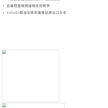
皮膚問題理療護理技術教學
Yaflodit精油及植萃護膚品牌出口日本