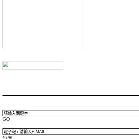
GO
訂閱