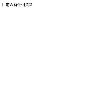
目前沒有任何資料