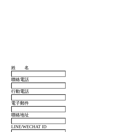
姓 名
聯絡電話
行動電話
電子郵件
聯絡地址
LINE/WECHAT ID