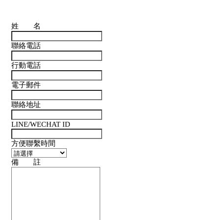
姓 名
聯絡電話
行動電話
電子郵件
聯絡地址
LINE/WECHAT ID
方便聯繫時間
備 註