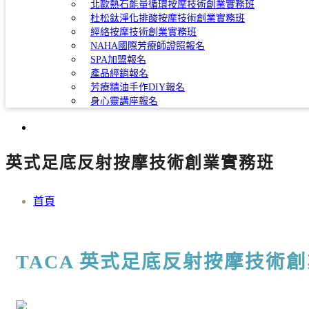
北歐熱石能量循環按摩技術創業實務班
杜松鈦淨化排酸按摩技術創業實務班
經絡按摩技術創業實務班
NAHA國際芳療師證照報名
SPA加盟報名
產品經銷報名
芳療精油手作DIY報名
身心靈講座報名
英式足底反射按摩技術創業實務班
首頁
TACA 英式足底反射按摩技術