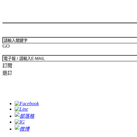
GO
訂閱
退訂