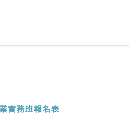
創業實務班報名表