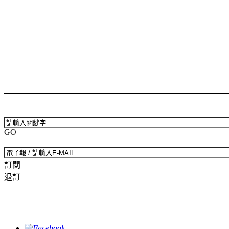
GO
訂閱
退訂