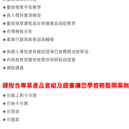
★腹部按摩手技教學
★真人模特實測練習
★腹部按摩課程設計與護膚品搭配教學
★市場療程分析
★產業行銷與創業諮詢輔導
★英國土壤協會有機認證淋巴身體精油按摩油
★
內政部核發腹部按摩技術師結訓證書
★
課程講義
課程含專業產品套組及證書讓您學習輕鬆開業
★可線上
刷卡分期
★可
無卡分期
★可
現金
★
可匯款