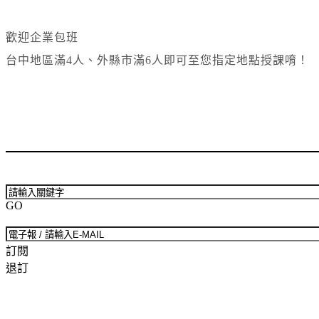
歡迎企業包班
台中地區滿4人、外縣市滿6人即可至您指定地點授課唷！
GO
訂閱
退訂