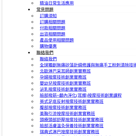
精油日常生活應用
常見問題
訂購須知
訂購相關問題
付款相關問題
出貨相關問題
產品使用相關問題
購物優惠
聯絡我們
聯絡我們
全球獨創無痛矽藻針綿修護與無痛手工粉刺清除技
北歐淋巴采耳師創業實務班
孕婦按摩技術創業實務班
嬰幼兒按摩技術創業實務班
泌乳按摩技術創業實務班
臉部撥筋+顱內淨化(耳燭)按摩技術創業課程
英式足底反射按摩技術創業實務班
腹部按摩技術創業實務班
美胸引流按摩技術創業實務班
頭療頭部舒壓按摩技術創業實務班
臉部活膚溫灸保養技術創業實務班
瑞典式淋巴按摩技術創業實務班