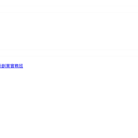
術創業實務班