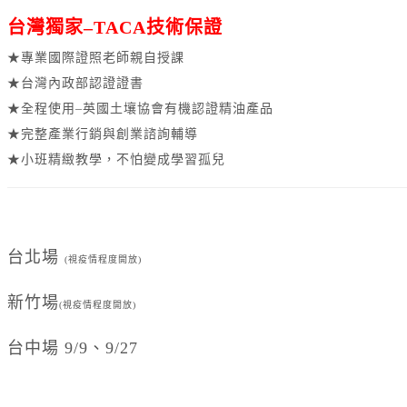
台灣獨家–TACA技術保證
★
專業國際證照老師親自授課
★
台灣內政部認證證書
★
全程使用–英國土壤協會有機認證精油產品
★
完整產業行銷與創業諮詢輔導
★
小班精緻教學，不怕變成學習孤兒
台北場
(視疫情程度開放)
新竹場
(視疫情程度開放)
台中場 9/9、9/27