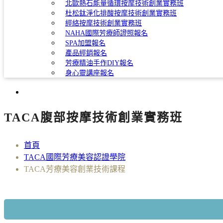
北歐熱石能量循環按摩技術創業實務班
杜松鈦淨化排酸按摩技術創業實務班
經絡按摩技術創業實務班
NAHA國際芳療師證照報名
SPA加盟報名
產品經銷報名
芳療精油手作DIY報名
身心靈講座報名
TACA腹部按摩技術創業實務班
首頁
TACA國際芳療美容認證學院
TACA芳療美容創業技術課程